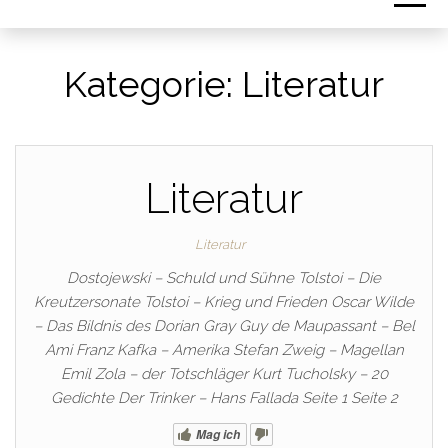
Kategorie:
Literatur
Literatur
Literatur
Dostojewski – Schuld und Sühne Tolstoi – Die
Kreutzersonate Tolstoi – Krieg und Frieden Oscar Wilde
– Das Bildnis des Dorian Gray Guy de Maupassant – Bel
Ami Franz Kafka – Amerika Stefan Zweig – Magellan
Emil Zola – der Totschläger Kurt Tucholsky – 20
Gedichte Der Trinker – Hans Fallada Seite 1 Seite 2
Mag ich