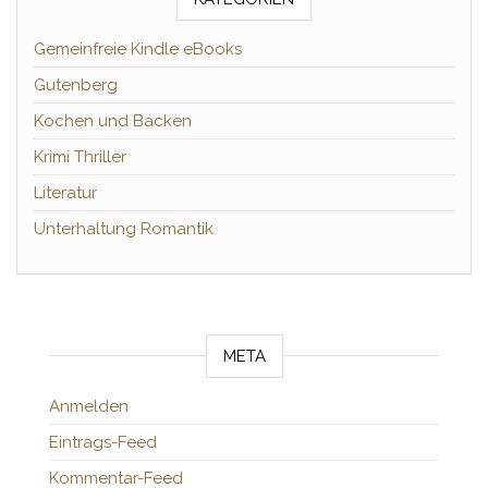
Gemeinfreie Kindle eBooks
Gutenberg
Kochen und Backen
Krimi Thriller
Literatur
Unterhaltung Romantik
META
Anmelden
Eintrags-Feed
Kommentar-Feed